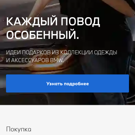
КАЖДЫЙ ПОВОД
ОСОБЕННЫЙ.
ИДЕИ ПОДАРКОВ ИЗ КОЛЛЕКЦИИ ОДЕЖДЫ
И АКСЕССУАРОВ BMW.
Узнать подробнее
Покупка