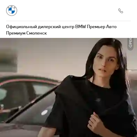
Официальный дилерский центр BMW Премьер Авто
РЕКЛАМА
Премиум Смоленск