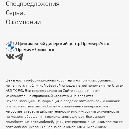
Спецпредложения
Сервис
О компании
Официальный дилерский центр Премьер Авто
Премиум Смоленск
Цены носят информационный характер и ни при каких условиях
не являются публичной офертой, определяемой положениями Статьи
435 ГК РФ. Все содержащиеся на Сайте сведения носят
исключительно справочный характер и не являются
исчерпывающими. Информация о продаже автомобилей, о наличии
и или отсутствии автомобилей у официальных дилеров может
не соответствовать действительности и/или утратить актуальность
на момент обращения к официальному дилеру. Все условия
приобретения автомобилей, цены, спецпредложения и комплектации
автомобилей указаны с целью ознакомления и ни при каких