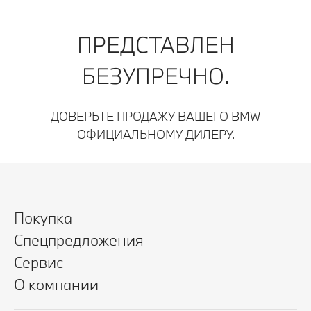
ПРЕДСТАВЛЕН
БЕЗУПРЕЧНО.
ДОВЕРЬТЕ ПРОДАЖУ ВАШЕГО BMW
ОФИЦИАЛЬНОМУ ДИЛЕРУ.
Покупка
Спецпредложения
Сервис
О компании