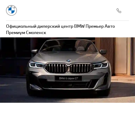
Официальный дилерский центр BMW Премьер Авто
Премиум Смоленск