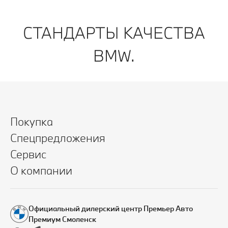
СТАНДАРТЫ КАЧЕСТВА
BMW.
Покупка
Спецпредложения
Сервис
О компании
Официальный дилерский центр Премьер Авто
Премиум Смоленск