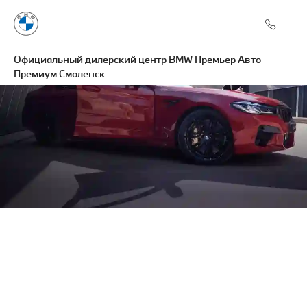
Официальный дилерский центр BMW Премьер Авто
Премиум Смоленск