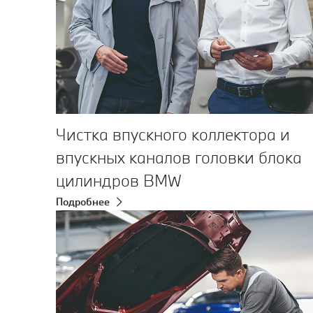
Чистка впускного коллектора и
впускных каналов головки блока
цилиндров BMW
Подробнее