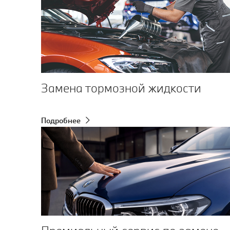
Замена тормозной жидкости
Подробнее