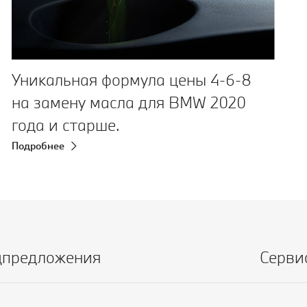
Уникальная формула цены 4-6-8
на замену масла для BMW 2020
года и старше.
Подробнее
цпредложения
Серви