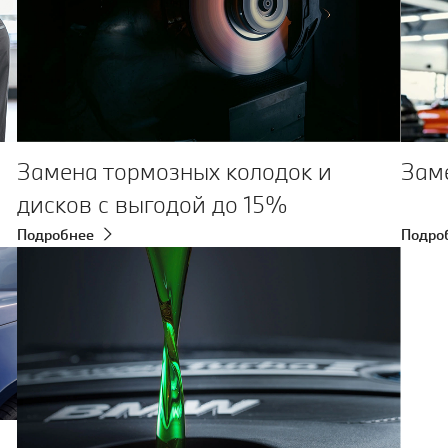
Замена тормозных колодок и
Зам
дисков с выгодой до 15%
Подробнее
Подро