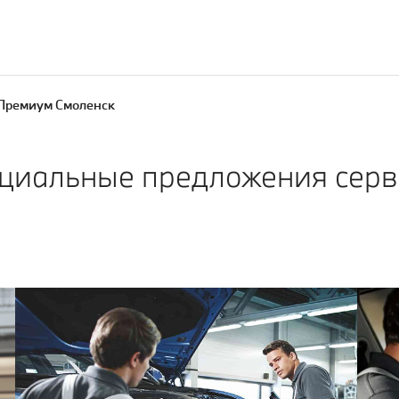
Премиум Смоленск
циальные предложения серв