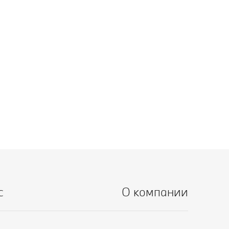
с
О компании