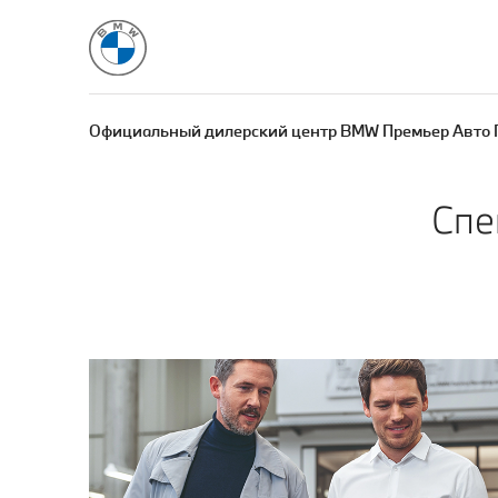
Официальный дилерский центр BMW Премьер Авто 
Спе