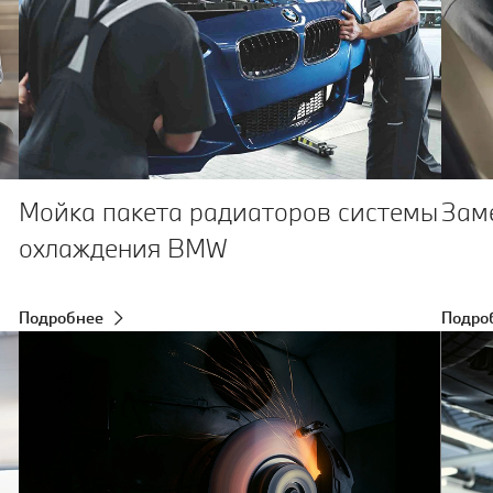
Мойка пакета радиаторов системы
Зам
охлаждения BMW
Подробнее
Подро